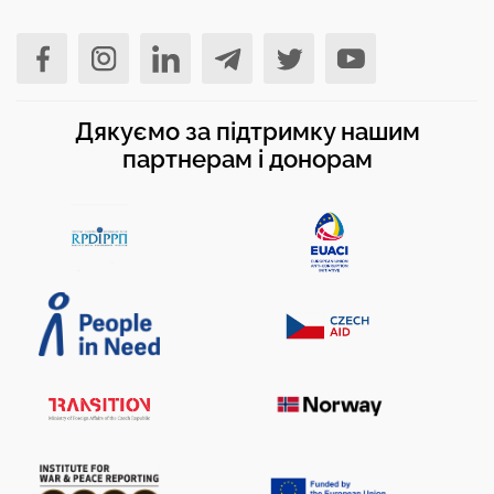
Дякуємо за підтримку нашим
партнерам і донорам