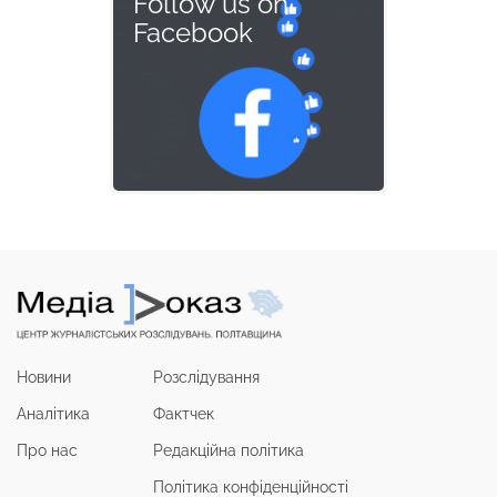
Follow us on
Facebook
Новини
Розслідування
Аналітика
Фактчек
Про нас
Редакційна політика
Політика конфіденційності