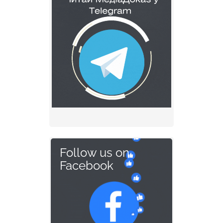
Follow us on
Facebook