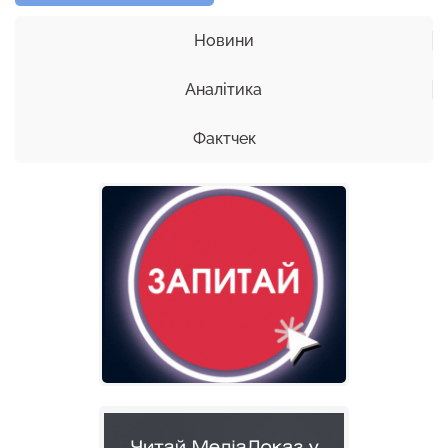
Новини
Аналітика
Фактчек