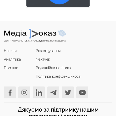
Новини
Розслідування
Аналітика
Фактчек
Про нас
Редакційна політика
Політика конфіденційності
Дякуємо за підтримку нашим