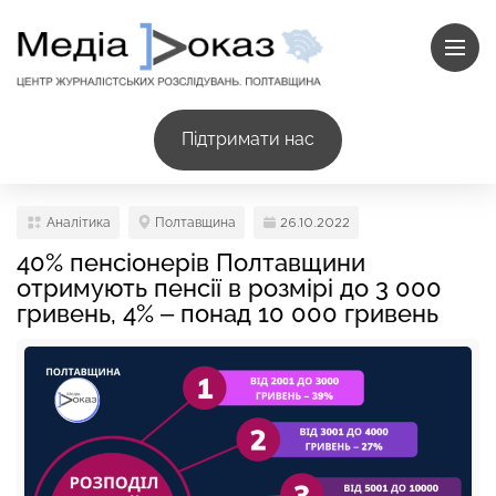
Підтримати нас
Аналітика
Полтавщина
26.10.2022
40% пенсіонерів Полтавщини
отримують пенсії в розмірі до 3 000
гривень, 4% – понад 10 000 гривень