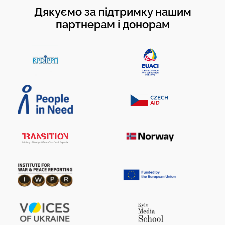
Дякуємо за підтримку нашим
партнерам і донорам