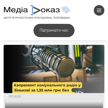
Підтримати нас
17.11.2025