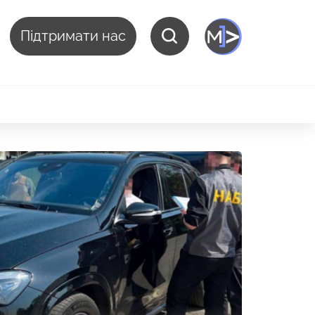
Підтримати нас