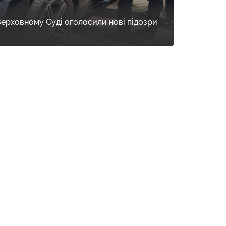
Верховному Суді оголосили нові підозри