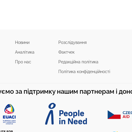
Новини
Розслідування
Аналітика
Фактчек
Про нас
Редакційна політика
Політика конфіденційності
ємо за підтримку нашим партнерам і до