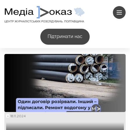
Підтримати нас
18.11.2024