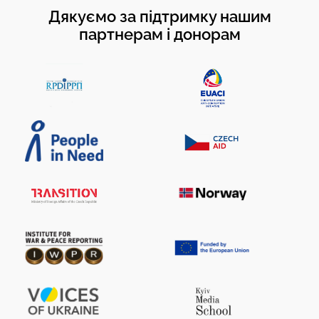
Дякуємо за підтримку нашим
партнерам і донорам