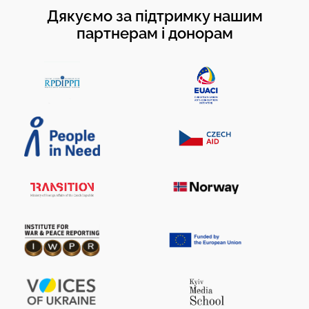
Дякуємо за підтримку нашим
партнерам і донорам