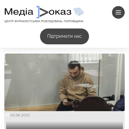
Підтримати нас
02.06.2023