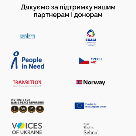
Дякуємо за підтримку нашим
партнерам і донорам