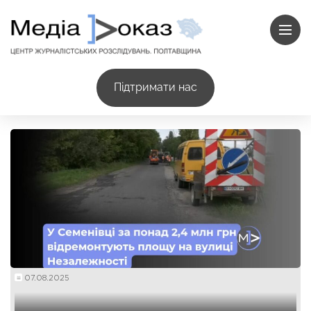
Підтримати нас
07.08.2025