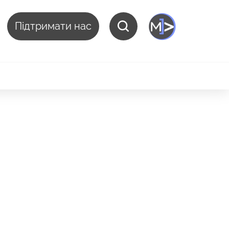
Підтримати нас