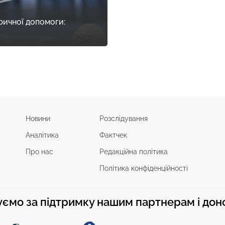
ричної допомоги:
Новини
Розслідування
Аналітика
Фактчек
Про нас
Редакційна політика
Політика конфіденційності
ємо за підтримку нашим партнерам і до