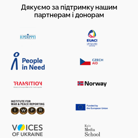
Дякуємо за підтримку нашим
партнерам і донорам