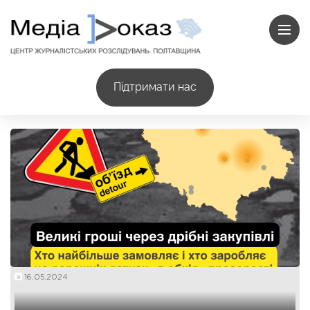
Підтримати нас
16.05.2024