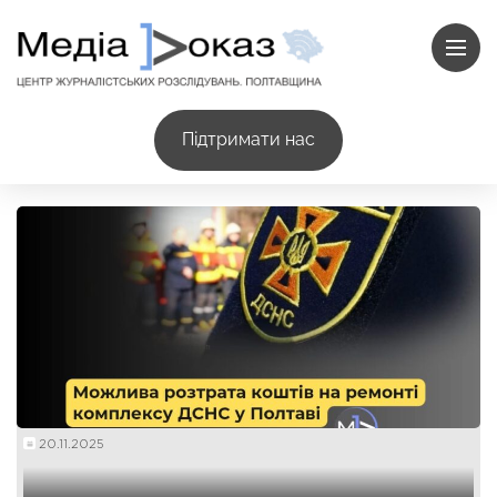
Підтримати нас
20.11.2025