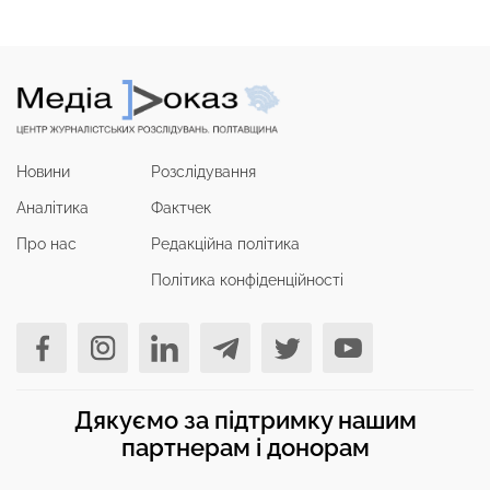
Новини
Розслідування
Аналітика
Фактчек
Про нас
Редакційна політика
Політика конфіденційності
Дякуємо за підтримку нашим
партнерам і донорам