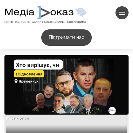
Підтримати нас
17.04.2024