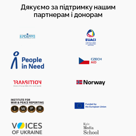
Дякуємо за підтримку нашим
партнерам і донорам