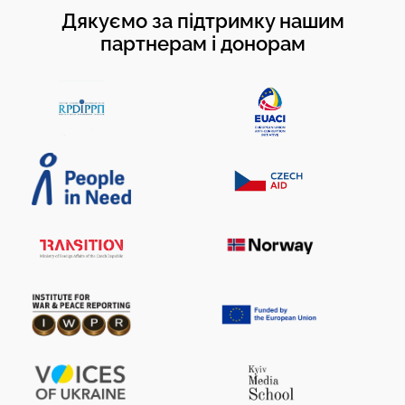
Дякуємо за підтримку нашим
партнерам і донорам