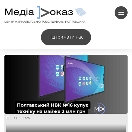
Підтримати нас
20.05.2025