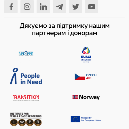
Дякуємо за підтримку нашим
партнерам і донорам