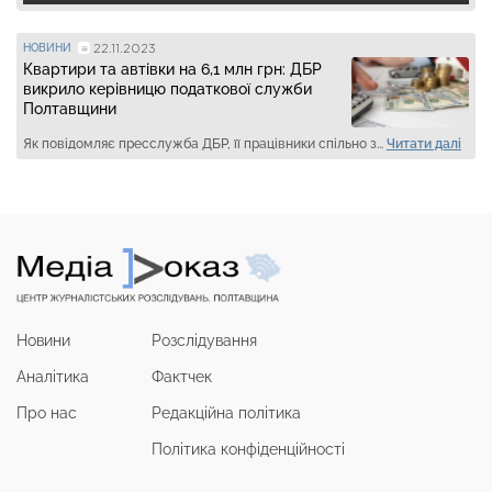
22.11.2023
НОВИНИ
Квартири та автівки на 6,1 млн грн: ДБР
викрило керівницю податкової служби
Полтавщини
Як повідомляє пресслужба ДБР, її працівники спільно з...
Читати далі
Новини
Розслідування
Аналітика
Фактчек
Про нас
Редакційна політика
Політика конфіденційності