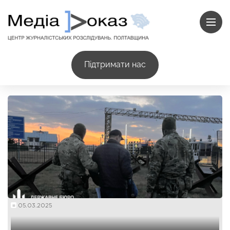
Підтримати нас
05.03.2025