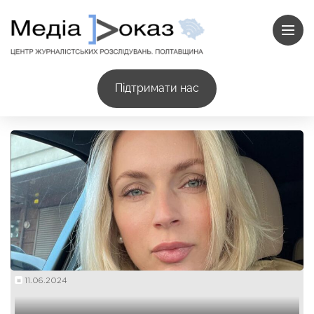
Підтримати нас
11.06.2024