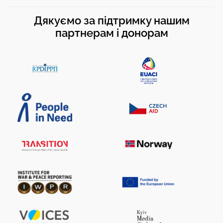
Дякуємо за підтримку нашим
партнерам і донорам