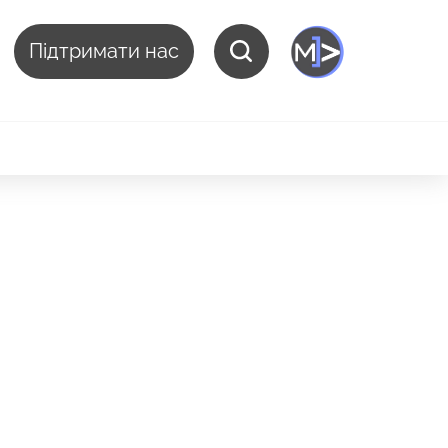
Підтримати нас