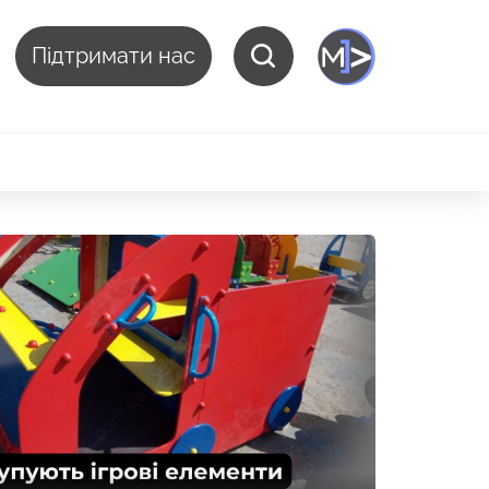
Підтримати нас