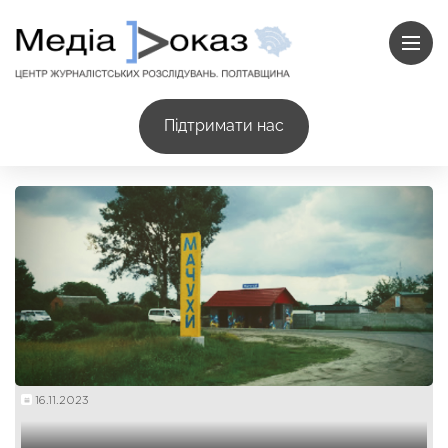
Підтримати нас
16.11.2023