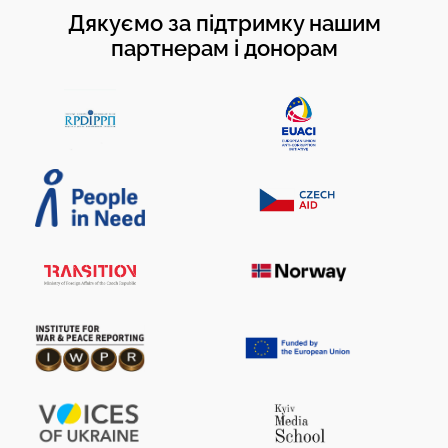
Дякуємо за підтримку нашим
партнерам і донорам