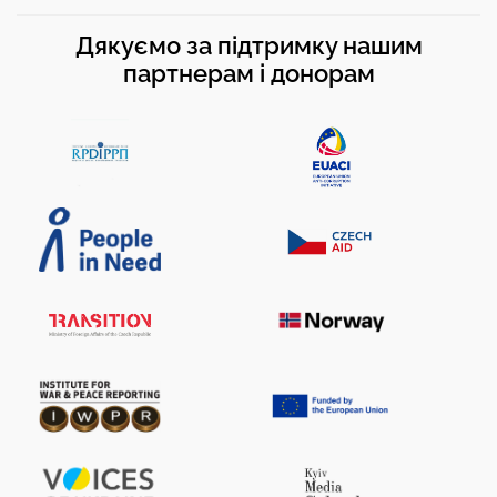
Дякуємо за підтримку нашим
партнерам і донорам