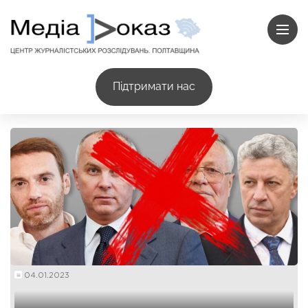
Підтримати нас
04.01.2023