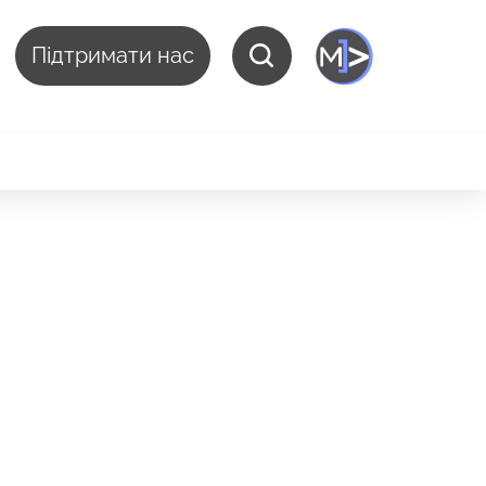
Підтримати нас