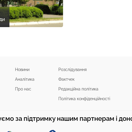
ди
Новини
Розслідування
Аналітика
Фактчек
Про нас
Редакційна політика
Політика конфіденційності
ємо за підтримку нашим партнерам і до