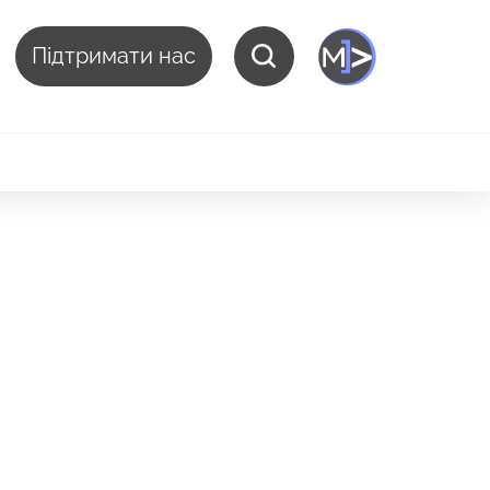
Підтримати нас