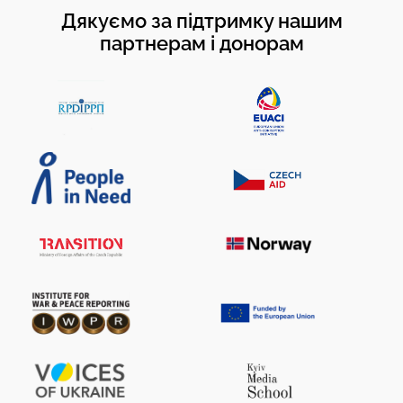
Дякуємо за підтримку нашим
партнерам і донорам