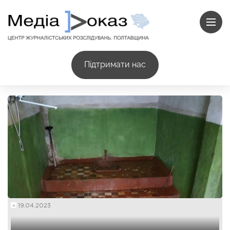
Підтримати нас
19.04.2023