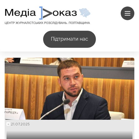
Підтримати нас
21.07.2025