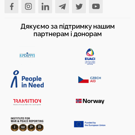
Дякуємо за підтримку нашим
партнерам і донорам