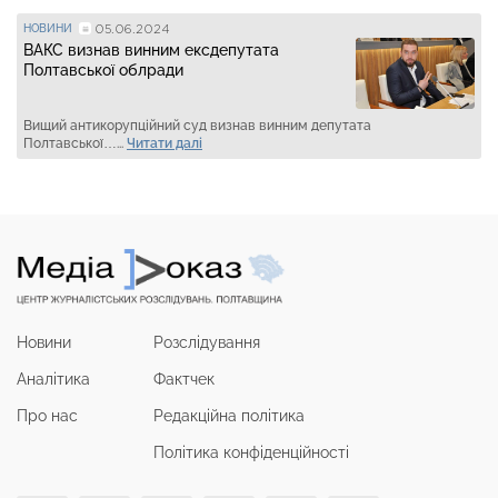
05.06.2024
НОВИНИ
ВАКС визнав винним ексдепутата
Полтавської облради
Вищий антикорупційний суд визнав винним депутата
Полтавської…...
Читати далі
Новини
Розслідування
Аналітика
Фактчек
Про нас
Редакційна політика
Політика конфіденційності