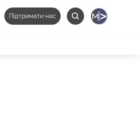
Підтримати нас