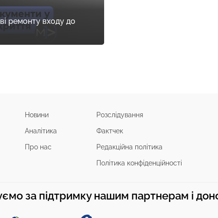
ві ремонту входу до
Новини
Розслідування
Аналітика
Фактчек
Про нас
Редакційна політика
Політика конфіденційності
ємо за підтримку нашим партнерам і до