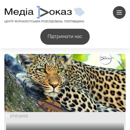
Підтримати нас
27.01.2023