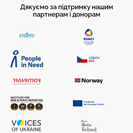
Дякуємо за підтримку нашим
партнерам і донорам