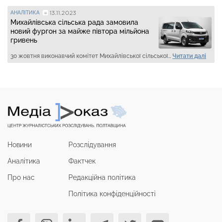
13.11.2023
АНАЛІТИКА
Михайлівська сільська рада замовила
новий фургон за майже півтора мільйона
гривень
30 жовтня виконавчий комітет Михайлівської сільської...
Читати далі
Новини
Розслідування
Аналітика
Фактчек
Про нас
Редакційна політика
Політика конфіденційності