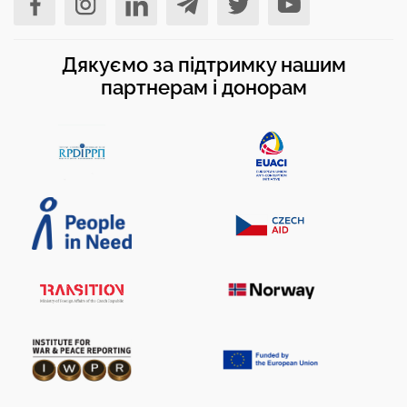
Дякуємо за підтримку нашим
партнерам і донорам