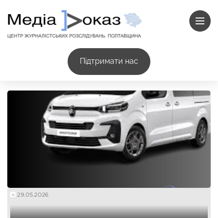
Підтримати нас
29.05.2026