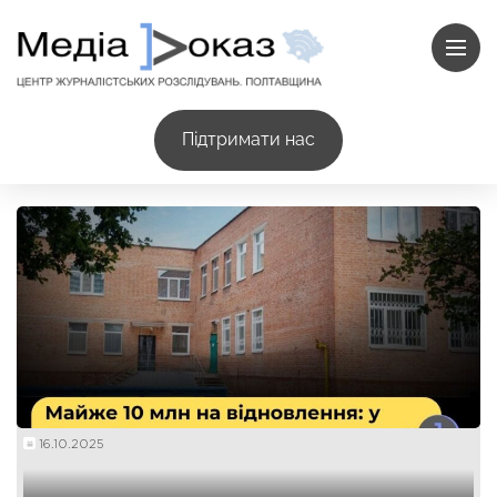
Підтримати нас
16.10.2025