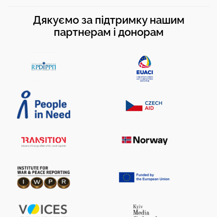
Дякуємо за підтримку нашим
партнерам і донорам