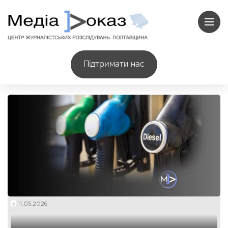
Підтримати нас
11.05.2026