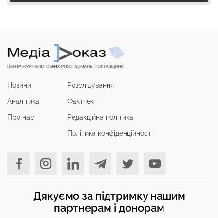
Новини
Розслідування
Аналітика
Фактчек
Про нас
Редакційна політика
Політика конфіденційності
Дякуємо за підтримку нашим
партнерам і донорам