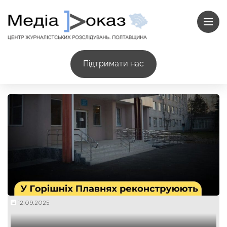
Підтримати нас
12.09.2025