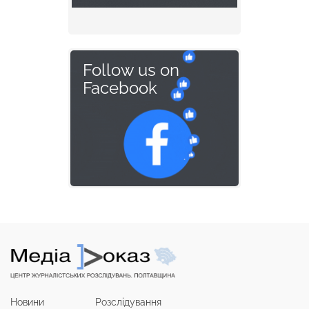
Follow us on
Facebook
Новини
Розслідування