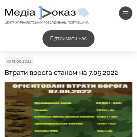
Підтримати нас
13.09.2022
Втрати ворога станом на 7.09.2022