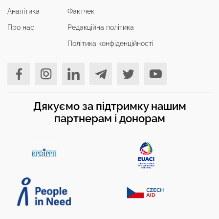
Аналітика
Фактчек
Про нас
Редакційна політика
Політика конфіденційності
Дякуємо за підтримку нашим
партнерам і донорам