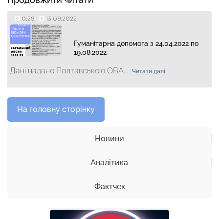
0:29
13.09.2022
Гуманітарна допомога з 24.04.2022 по
19.08.2022
Дані надано Полтавською ОВА...
Читати далі
На головну сторінку
Новини
Аналітика
Фактчек