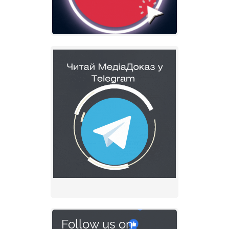
Follow us on