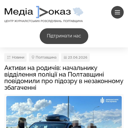
Підтримати нас
Новини
Полтавщина
23.06.2026
Активи на родичів: начальнику
відділення поліції на Полтавщині
повідомили про підозру в незаконному
збагаченні