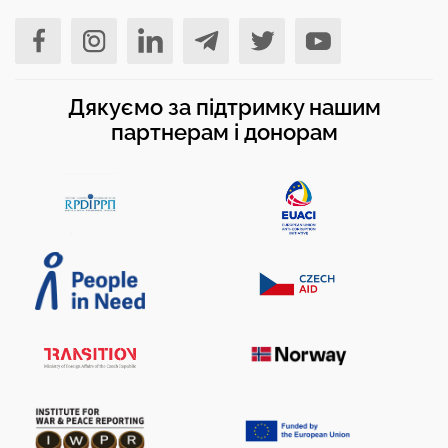
Дякуємо за підтримку нашим
партнерам і донорам