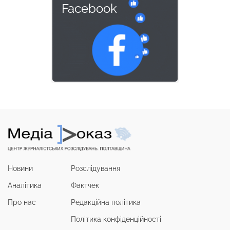
Facebook
Новини
Розслідування
Аналітика
Фактчек
Про нас
Редакційна політика
Політика конфіденційності