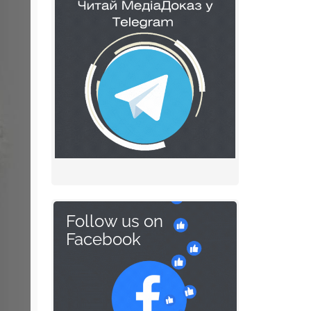
Follow us on
Facebook