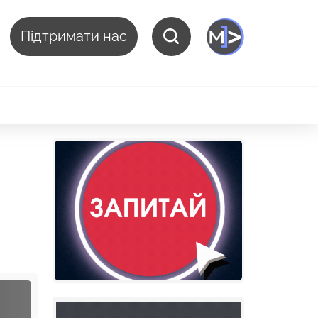
Підтримати нас