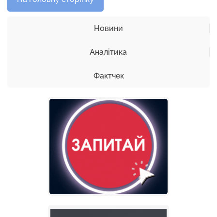
Новини
Аналітика
Фактчек