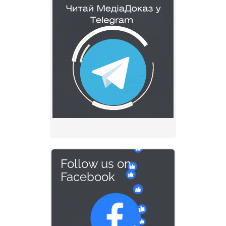
Follow us on
Facebook