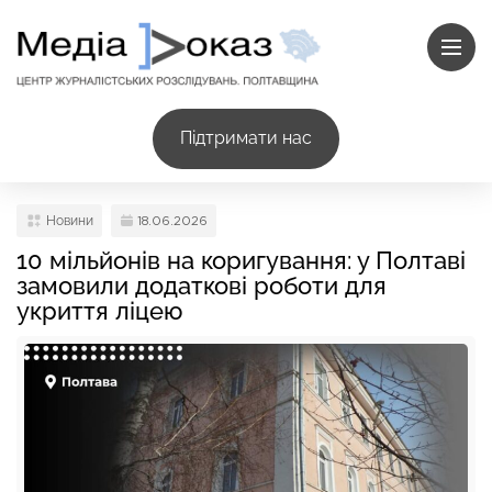
Підтримати нас
Новини
18.06.2026
10 мільйонів на коригування: у Полтаві
замовили додаткові роботи для
укриття ліцею