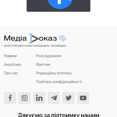
Новини
Розслідування
Аналітика
Фактчек
Про нас
Редакційна політика
Політика конфіденційності
Дякуємо за підтримку нашим