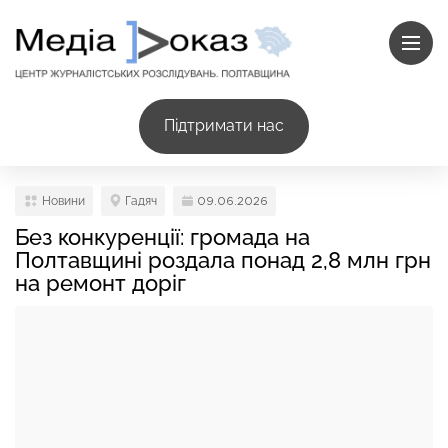
Підтримати нас
Новини
Гадяч
09.06.2026
Без конкуренції: громада на
Полтавщині роздала понад 2,8 млн грн
на ремонт доріг