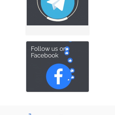
Follow us on
Facebook