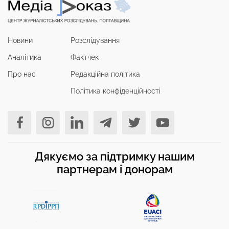
Новини
Розслідування
Аналітика
Фактчек
Про нас
Редакційна політика
Політика конфіденційності
Дякуємо за підтримку нашим
партнерам і донорам