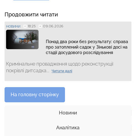
Продовжити читати
18:25
09.06.2026
НОВИНИ
Понад два роки без результату: справа
про затоплений садок у Зінькові досі на
стадії досудового розслідування
Кримінальне провадження щодо реконструкції
покрівлі дитсадка...
Читати далі
На головну сторінку
Новини
Аналітика